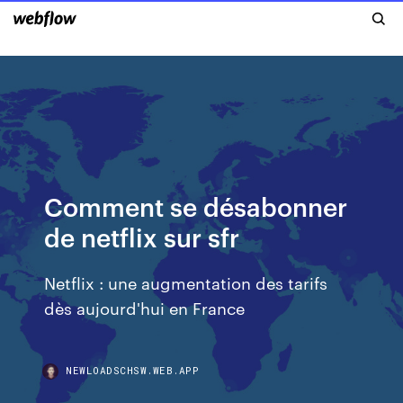
Comment se désabonner
de netflix sur sfr
Netflix : une augmentation des tarifs
dès aujourd'hui en France
NEWLOADSCHSW.WEB.APP