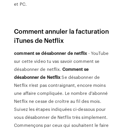
et PC.
Comment annuler la facturation
iTunes de Netflix
comment
se
désabonner
de
netflix
- YouTube
sur cette video tu vas savoir comment se
désabonner de netflix.
Comment
se
désabonner
de
Netflix
Se désabonner de
Netflix n'est pas contraignant, encore moins
une affaire compliquée. Le nombre d'abonné
Netflix ne cesse de croître au fil des mois.
Suivez les étapes indiquées ci-dessous pour
vous désabonner de Netflix très simplement.
Commençons par ceux qui souhaitent le faire