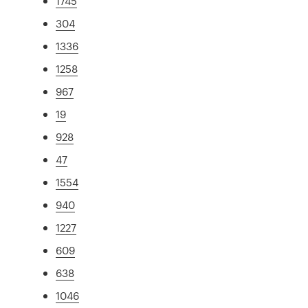
1745
304
1336
1258
967
19
928
47
1554
940
1227
609
638
1046