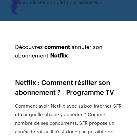
Facebook site complet pour ordinateur
Découvrez
comment
annuler son
abonnement
Netflix
Netflix : Comment résilier son
abonnement ? - Programme TV
Comment avoir Netflix avec sa box internet SFR
et sur quelle chaine y accéder ? Comme
nombre de ses concurrents, SFR propose un
accès direct au Il n'est donc pas possible de