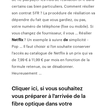
certains cas bien particuliers. Comment résilier
son contrat SFR ? La procédure de résiliation va
dépendre du fait que vous gardiez, ou pas,
votre numéro de téléphone (fixe ou mobile). Si
vous changez de fournisseur, il vous ... Résilier
Netflix
? Un exemple à suivre
de
simplicité -
Pop ... Il faut choisir si l'on souhaite conserver
l'accès au catalogue de Netflix à un prix qui va
de 7,99 € à 11,99 € par mois en fonction de la
formule retenue, ou se désabonner.
Heureusement ...
Cliquer ici, si vous souhaitez
vous préparer à l'arrivée de la
fibre optique dans votre