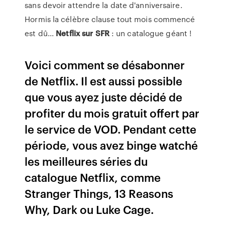
sans devoir attendre la date d'anniversaire.
Hormis la célèbre clause tout mois commencé
est dû...
Netflix
sur
SFR
: un catalogue géant !
Voici comment se désabonner
de Netflix. Il est aussi possible
que vous ayez juste décidé de
profiter du mois gratuit offert par
le service de VOD. Pendant cette
période, vous avez binge watché
les meilleures séries du
catalogue Netflix, comme
Stranger Things, 13 Reasons
Why, Dark ou Luke Cage.