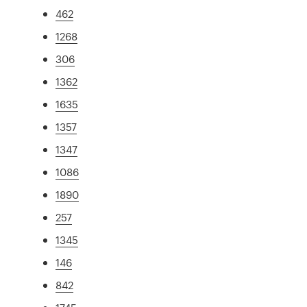
462
1268
306
1362
1635
1357
1347
1086
1890
257
1345
146
842