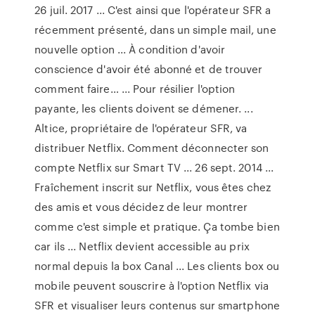
26 juil. 2017 ... C'est ainsi que l'opérateur SFR a
récemment présenté, dans un simple mail, une
nouvelle option ... À condition d'avoir
conscience d'avoir été abonné et de trouver
comment faire… ... Pour résilier l'option
payante, les clients doivent se démener. ...
Altice, propriétaire de l'opérateur SFR, va
distribuer Netflix. Comment déconnecter son
compte Netflix sur Smart TV ... 26 sept. 2014 ...
Fraîchement inscrit sur Netflix, vous êtes chez
des amis et vous décidez de leur montrer
comme c'est simple et pratique. Ça tombe bien
car ils ... Netflix devient accessible au prix
normal depuis la box Canal ... Les clients box ou
mobile peuvent souscrire à l'option Netflix via
SFR et visualiser leurs contenus sur smartphone