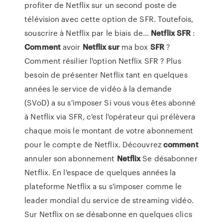
profiter de Netflix sur un second poste de
télévision avec cette option de SFR. Toutefois,
souscrire à Netflix par le biais de...
Netflix
SFR
:
Comment
avoir
Netflix
sur
ma box
SFR
?
Comment résilier l'option Netflix SFR ? Plus
besoin de présenter Netflix tant en quelques
années le service de vidéo à la demande
(SVoD) a su s'imposer Si vous vous êtes abonné
à Netflix via SFR, c'est l'opérateur qui prélèvera
chaque mois le montant de votre abonnement
pour le compte de Netflix. Découvrez
comment
annuler son abonnement
Netflix
Se désabonner
Netflix. En l'espace de quelques années la
plateforme Netflix a su s'imposer comme le
leader mondial du service de streaming vidéo.
Sur Netflix on se désabonne en quelques clics