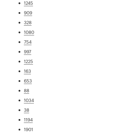
1245
909
328
1080
754
997
1225
163
653
88
1034
38
1194
1901