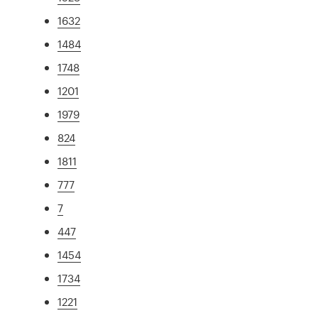
1632
1484
1748
1201
1979
824
1811
777
7
447
1454
1734
1221