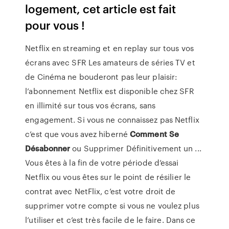
logement, cet article est fait
pour vous !
Netflix en streaming et en replay sur tous vos
écrans avec SFR Les amateurs de séries TV et
de Cinéma ne bouderont pas leur plaisir:
l’abonnement Netflix est disponible chez SFR
en illimité sur tous vos écrans, sans
engagement. Si vous ne connaissez pas Netflix
c’est que vous avez hiberné
Comment
Se
Désabonner
ou Supprimer Définitivement un ...
Vous êtes à la fin de votre période d’essai
Netflix ou vous êtes sur le point de résilier le
contrat avec NetFlix, c’est votre droit de
supprimer votre compte si vous ne voulez plus
l’utiliser et c’est très facile de le faire. Dans ce