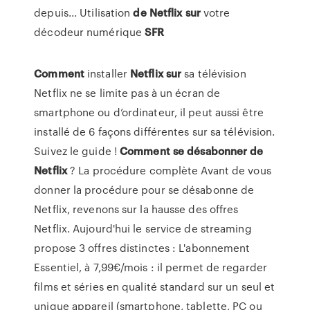
depuis... Utilisation
de
Netflix
sur
votre
décodeur numérique
SFR
Comment
installer
Netflix
sur
sa télévision
Netflix ne se limite pas à un écran de
smartphone ou d’ordinateur, il peut aussi être
installé de 6 façons différentes sur sa télévision.
Suivez le guide !
Comment
se
désabonner
de
Netflix
? La procédure complète Avant de vous
donner la procédure pour se désabonne de
Netflix, revenons sur la hausse des offres
Netflix. Aujourd'hui le service de streaming
propose 3 offres distinctes : L'abonnement
Essentiel, à 7,99€/mois : il permet de regarder
films et séries en qualité standard sur un seul et
unique appareil (smartphone, tablette, PC ou