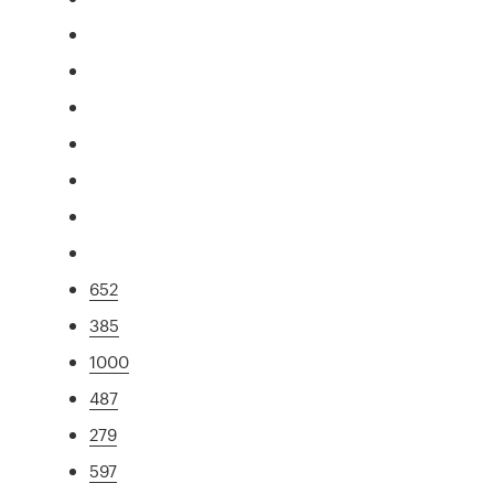
652
385
1000
487
279
597