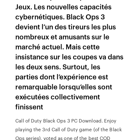
Jeux. Les nouvelles capacités
cybernétiques. Black Ops 3
devient l’un des tireurs les plus
nombreux et amusants sur le
marché actuel. Mais cette
insistance sur les coupes va dans
les deux sens. Surtout, les
parties dont l’expérience est
remarquable lorsqu’elles sont
exécutées collectivement
finissent
Call of Duty Black Ops 3 PC Download. Enjoy
playing the 3rd Call of Duty game (of the Black
Ops series), voted as one of the best COD