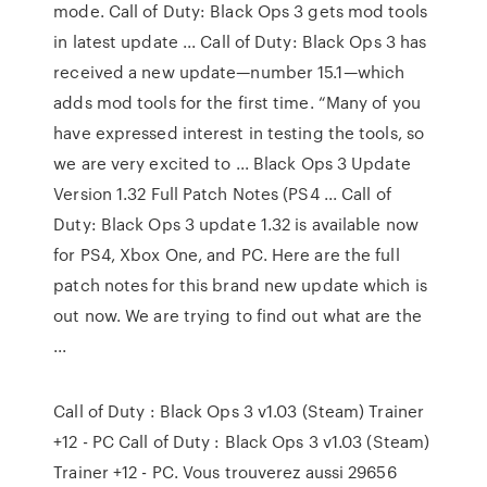
mode. Call of Duty: Black Ops 3 gets mod tools
in latest update ... Call of Duty: Black Ops 3 has
received a new update—number 15.1—which
adds mod tools for the first time. “Many of you
have expressed interest in testing the tools, so
we are very excited to ... Black Ops 3 Update
Version 1.32 Full Patch Notes (PS4 ... Call of
Duty: Black Ops 3 update 1.32 is available now
for PS4, Xbox One, and PC. Here are the full
patch notes for this brand new update which is
out now. We are trying to find out what are the
...
Call of Duty : Black Ops 3 v1.03 (Steam) Trainer
+12 - PC Call of Duty : Black Ops 3 v1.03 (Steam)
Trainer +12 - PC. Vous trouverez aussi 29656