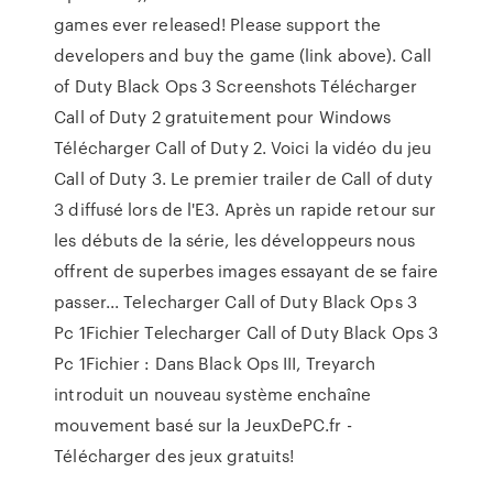
games ever released! Please support the
developers and buy the game (link above). Call
of Duty Black Ops 3 Screenshots Télécharger
Call of Duty 2 gratuitement pour Windows
Télécharger Call of Duty 2. Voici la vidéo du jeu
Call of Duty 3. Le premier trailer de Call of duty
3 diffusé lors de l'E3. Après un rapide retour sur
les débuts de la série, les développeurs nous
offrent de superbes images essayant de se faire
passer... Telecharger Call of Duty Black Ops 3
Pc 1Fichier Telecharger Call of Duty Black Ops 3
Pc 1Fichier : Dans Black Ops III, Treyarch
introduit un nouveau système enchaîne
mouvement basé sur la JeuxDePC.fr -
Télécharger des jeux gratuits!