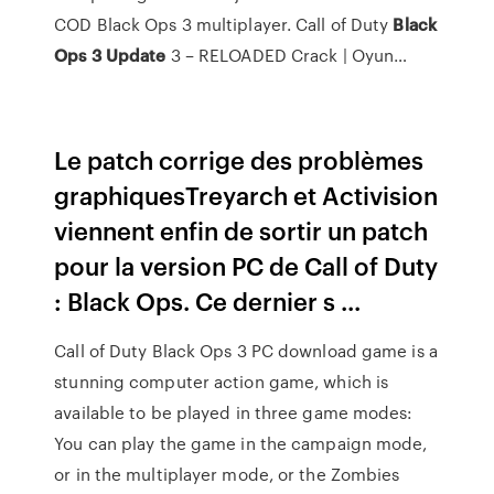
COD Black Ops 3 multiplayer. Call of Duty
Black
Ops
3
Update
3 – RELOADED Crack | Oyun…
Le patch corrige des problèmes
graphiquesTreyarch et Activision
viennent enfin de sortir un patch
pour la version PC de Call of Duty
: Black Ops. Ce dernier s ...
Call of Duty Black Ops 3 PC download game is a
stunning computer action game, which is
available to be played in three game modes:
You can play the game in the campaign mode,
or in the multiplayer mode, or the Zombies