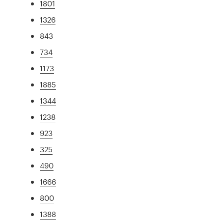
1801
1326
843
734
1173
1885
1344
1238
923
325
490
1666
800
1388