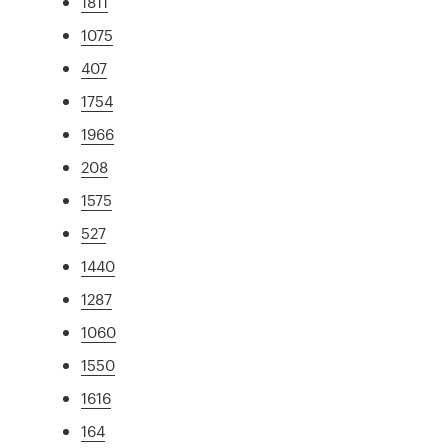
1811
1075
407
1754
1966
208
1575
527
1440
1287
1060
1550
1616
164