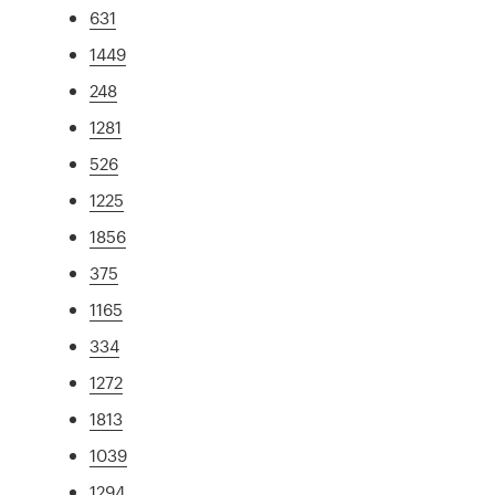
631
1449
248
1281
526
1225
1856
375
1165
334
1272
1813
1039
1294