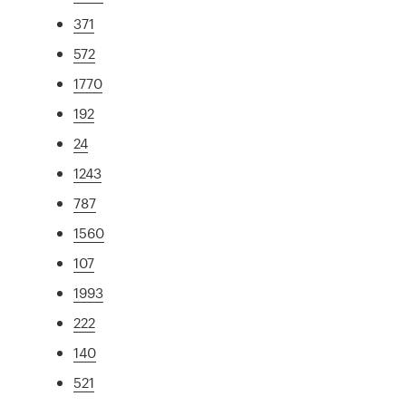
371
572
1770
192
24
1243
787
1560
107
1993
222
140
521