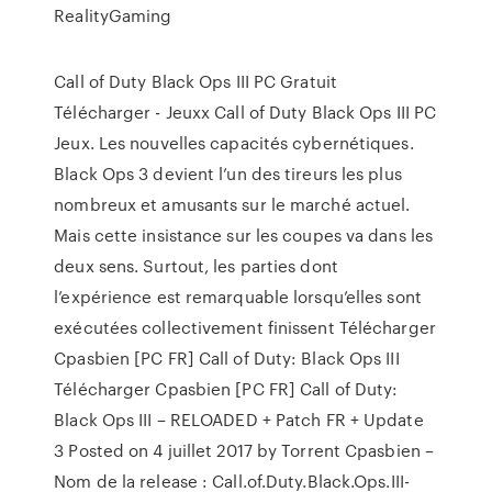
RealityGaming
Call of Duty Black Ops III PC Gratuit
Télécharger - Jeuxx Call of Duty Black Ops III PC
Jeux. Les nouvelles capacités cybernétiques.
Black Ops 3 devient l’un des tireurs les plus
nombreux et amusants sur le marché actuel.
Mais cette insistance sur les coupes va dans les
deux sens. Surtout, les parties dont
l’expérience est remarquable lorsqu’elles sont
exécutées collectivement finissent Télécharger
Cpasbien [PC FR] Call of Duty: Black Ops III
Télécharger Cpasbien [PC FR] Call of Duty:
Black Ops III – RELOADED + Patch FR + Update
3 Posted on 4 juillet 2017 by Torrent Cpasbien –
Nom de la release : Call.of.Duty.Black.Ops.III-